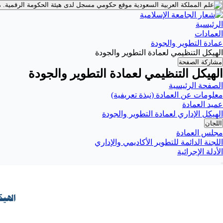
موقع حكومي مسجل لدى هيئة الحكومة الرقمية.
م
الرئيسية
العمادات
عمادة التطوير والجودة
الهيكل التنظيمي لعمادة التطوير والجودة
مشاركة الصفحة
الهيكل التنظيمي لعمادة التطوير والجودة
الصفحة الرئيسية
معلومات عن العمادة (نبذة تعريفية)
عميد العمادة
الهيكل الإداري لعمادة التطوير والجودة
اللجان
مجلس العمادة
اللجنة الدائمة للتطوير الأكاديمي والإداري
الأدلة الإجرائية