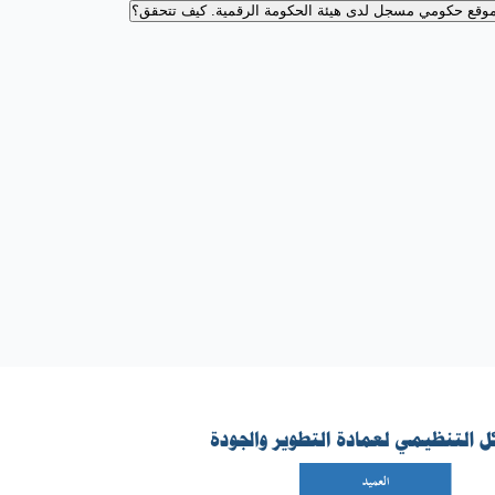
وقع حكومي مسجل لدى هيئة الحكومة الرقمية.
كيف تتحقق؟