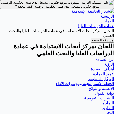
موقع حكومي مسجل لدى هيئة الحكومة الرقمية.
موقع حكومي مسجل لدى هيئة الحكومة الرقمية.
كيف تتحقق؟
الرئيسية
العمادات
عمادة الدراسات العليا
اللجان بمركز أبحاث الاستدامة في عمادة الدراسات العليا والبحث
العلمي
مشاركة الصفحة
اللجان بمركز أبحاث الاستدامة في عمادة
الدراسات العليا والبحث العلمي
عن العمادة
الرؤية
أهداف العمادة
عميد العمادة
الهيكل التنظيمي
الخطة الاستراتيجية ومؤشرات الأداء
الأنظمة واللوائح
بوابة القبول
النشرات التعريفية
النماذج
التقارير
اللجان