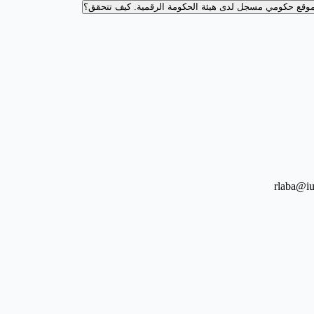
وقع حكومي مسجل لدى هيئة الحكومة الرقمية.
كيف تتحقق؟
rlaba@iu