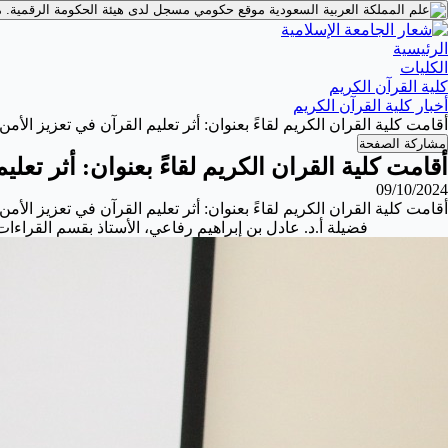
موقع حكومي مسجل لدى هيئة الحكومة الرقمية.
م
الرئيسية
الكليات
كلية القرآن الكريم
أخبار كلية القرآن الكريم
أقامت كلية القران الكريم لقاءً بعنوان: أثر تعليم القرآن في تعزيز الأم
مشاركة الصفحة
أقامت كلية القران الكريم لقاءً بعنوان: أثر تعل
09/10/2024
فضيلة أ.د. عادل بن إبراهيم رفاعي، الأستاذ بقسم القراءات، و