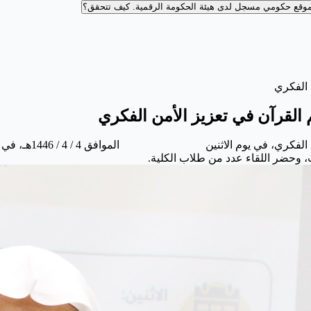
وقع حكومي مسجل لدى هيئة الحكومة الرقمية.
كيف تتحقق؟
ن الفكري
يم القرآن في تعزيز الأمن الفكري
حضر اللقاء عدد من طلاب الكلية.