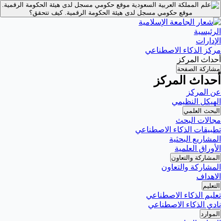
موقع حكومي مسجل لدى هيئة الحكومة الرقمية.
موقع حكومي مسجل لدى هيئة الحكومة الرقمية.
كيف تتحقق؟
الرئيسية
الإدارات
مركز الذكاء الاصطناعي
أحداث المركز
مشاركة الصفحة
أحداث المركز
عن المركز
الهيكل النظيمي
البحث العلمي
مجالات البحث
تطبيقات الذكاء الاصطناعي
المشاريع البحثية
الأوراق العلمية
المشاركة والتعاون
المشاركة والتعاون
الاهداف
التعليم
تعليم الذكاء الاصطناعي
نادي الذكاء الاصطناعي
الموارد