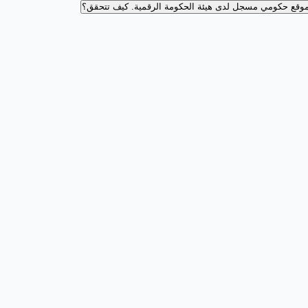
وقع حكومي مسجل لدى هيئة الحكومة الرقمية.
كيف تتحقق؟