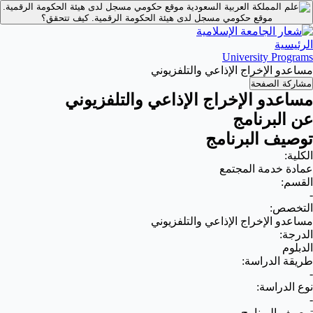
موقع حكومي مسجل لدى هيئة الحكومة الرقمية.
موقع حكومي مسجل لدى هيئة الحكومة الرقمية.
كيف تتحقق؟
الرئيسية
University Programs
مساعدو الإخراج الإذاعي والتلفزيوني
مشاركة الصفحة
مساعدو الإخراج الإذاعي والتلفزيوني
عن البرنامج
توصيف البرنامج
الكلية:
عمادة خدمة المجتمع
القسم:
-
التخصص:
مساعدو الإخراج الإذاعي والتلفزيوني
الدرجة:
الدبلوم
طريقة الدراسة:
-
نوع الدراسة:
-
توصيف البرنامج