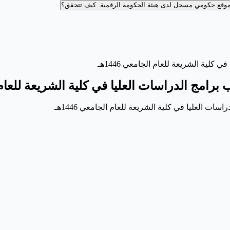
وقع حكومي مسجل لدى هيئة الحكومة الرقمية.
كيف تتحقق؟
كلية الشريعة للعام الجامعي 1446هـ
رامج الدراسات العليا في كلية الشريعة للعام الجا
ات العليا في كلية الشريعة للعام الجامعي 1446هـ