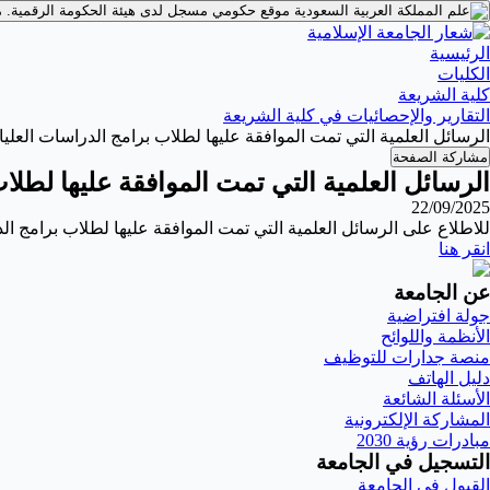
موقع حكومي مسجل لدى هيئة الحكومة الرقمية.
م
الرئيسية
الكليات
كلية الشريعة
التقارير والإحصائيات في كلية الشريعة
الرسائل العلمية التي تمت الموافقة عليها لطلاب برامج الدراسات العليا في 
مشاركة الصفحة
الرسائل العلمية التي تمت الموافقة عليها لطلاب ب
22/09/2025
للاطلاع على الرسائل العلمية التي تمت الموافقة عليها لطلاب برامج الدراس
انقر هنا
عن الجامعة
جولة افتراضية
الأنظمة واللوائح
منصة جدارات للتوظيف
دليل الهاتف
الأسئلة الشائعة
المشاركة الإلكترونية
مبادرات رؤية 2030
التسجيل في الجامعة
القبول في الجامعة