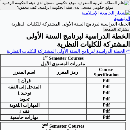
موقع حكومي مسجل لدى هيئة الحكومة الرقمية.
موقع حكومي مسجل لدى هيئة الحكومة الرقمية.
كيف تتحقق؟
الرئيسية
الخطة الدراسية لبرنامج السنة الأولى المشتركة للكليات النظرية
مشاركة الصفحة
الخطة الدراسية لبرنامج السنة الأولى
المشتركة للكليات النظرية
">الخطة الدراسية لبرنامج السنة الأولى المشتركة للكليات النظرية
st
1
Semester Courses
مقررات المستوى الأول
Course
رمز المقرر
اسم المقرر
Specification
Pdf
قرآن 1
Pdf
المدخل إلى الفقه
Pdf
توحيد 1
Pdf
تجويد
Pdf
المهارات اللغوية
Pdf
فقه 1
Pdf
مهارات جامعية
nd
2
Semester Courses