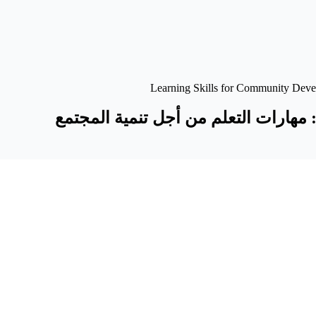
مهارات التعلم من أجل تنمية المجتمع