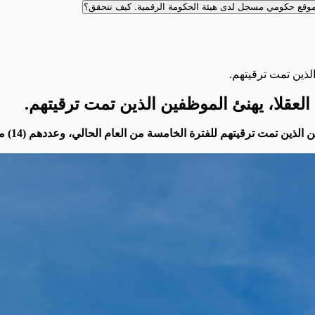
وقع حكومي مسجل لدى هيئة الحكومة الرقمية.
كيف تتحقق؟
لذين تمت ترقيتهم.
العقلا، يهنئ الموظفين الذين تمت ترقيتهم.
يتقدم رئ