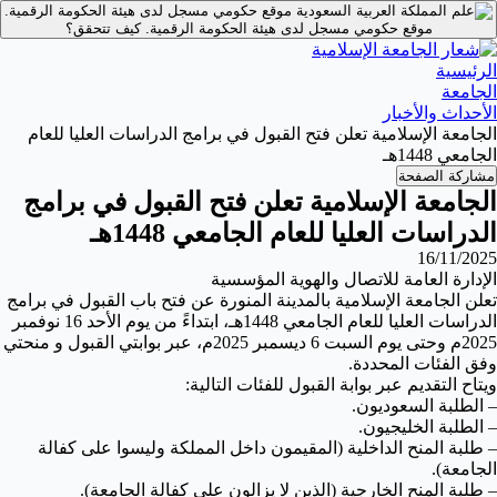
موقع حكومي مسجل لدى هيئة الحكومة الرقمية.
موقع حكومي مسجل لدى هيئة الحكومة الرقمية.
كيف تتحقق؟
الرئيسية
الجامعة
الأحداث والأخبار
الجامعة الإسلامية تعلن فتح القبول في برامج الدراسات العليا للعام
الجامعي 1448هـ
مشاركة الصفحة
الجامعة الإسلامية تعلن فتح القبول في برامج
الدراسات العليا للعام الجامعي 1448هـ
16/11/2025
الإدارة العامة للاتصال والهوية المؤسسية
تعلن الجامعة الإسلامية بالمدينة المنورة عن فتح باب القبول في برامج
الدراسات العليا للعام الجامعي 1448هـ، ابتداءً من يوم الأحد 16 نوفمبر
2025م وحتى يوم السبت 6 ديسمبر 2025م، عبر بوابتي القبول و منحتي
وفق الفئات المحددة.
ويتاح التقديم عبر بوابة القبول للفئات التالية:
– الطلبة السعوديون.
– الطلبة الخليجيون.
– طلبة المنح الداخلية (المقيمون داخل المملكة وليسوا على كفالة
الجامعة).
– طلبة المنح الخارجية (الذين لا يزالون على كفالة الجامعة).