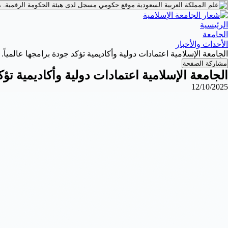
موقع حكومي مسجل لدى هيئة الحكومة الرقمية.
م
الرئيسية
الجامعة
الأحداث والأخبار
الجامعة الإسلامية اعتمادات دولية وأكاديمية تؤكد جودة برامجها عالمياً.
مشاركة الصفحة
الجامعة الإسلامية اعتمادات دولية وأكاديمية تؤكد
12/10/2025