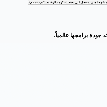
وقع حكومي مسجل لدى هيئة الحكومة الرقمية.
كيف تتحقق؟
 جودة برامجها عالمياً.