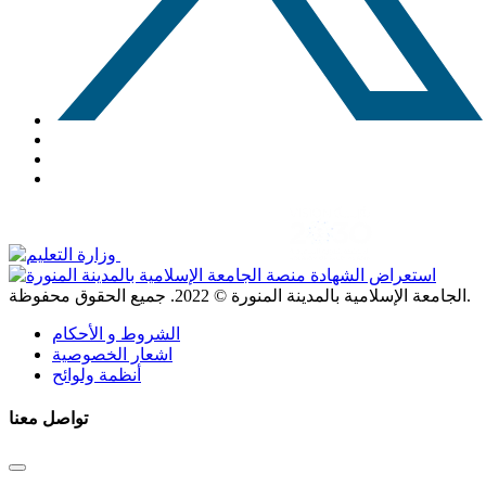
. جميع الحقوق محفوظة.
الجامعة الإسلامية بالمدينة المنورة ©
2022
الشروط و الأحكام
اشعار الخصوصية
أنظمة ولوائح
تواصل معنا