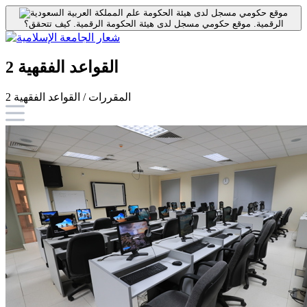
موقع حكومي مسجل لدى هيئة الحكومة
الرقمية.
موقع حكومي مسجل لدى هيئة الحكومة الرقمية.
كيف تتحقق؟
القواعد الفقهية 2
المقررات / القواعد الفقهية 2