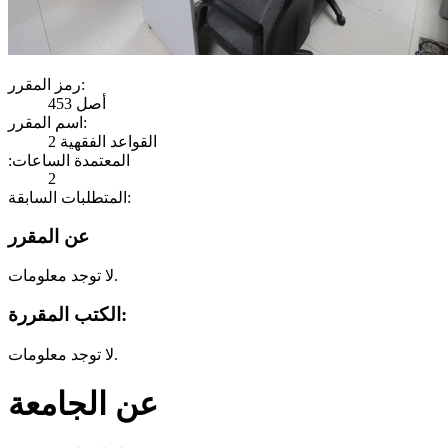
رمز المقرر:
453 أصل
اسم المقرر:
القواعد الفقهية 2
:المعتمدة الساعات
2
المتطلبات السابقة:
عن المقرر
لا توجد معلومات.
الكتب المقررة:
لا توجد معلومات.
عن الجامعة