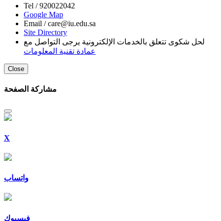
Tel /
920022042
Google Map
Email /
care@iu.edu.sa
Site Directory
لحل شكوى تتعلق بالخدمات الإلكترونية يرجى التواصل مع
عمادة تقنية المعلومات
Close
مشاركة الصفحة
X
واتساب
فيسبوك