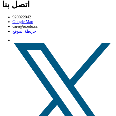
اتصل بنا
920022042
Google Map
care@iu.edu.sa
خريطة الموقع