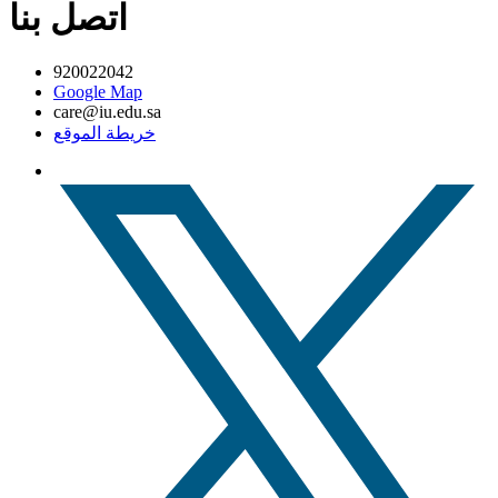
اتصل بنا
920022042
Google Map
care@iu.edu.sa
خريطة الموقع