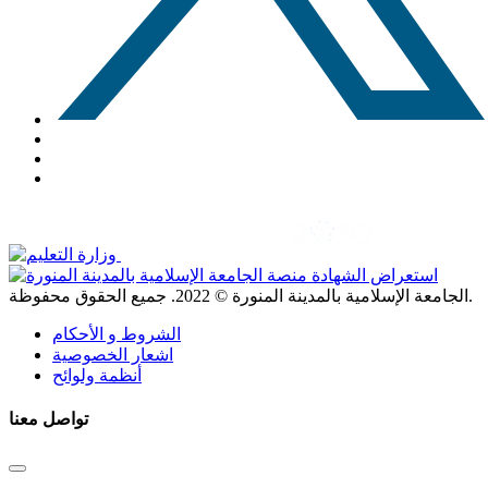
. جميع الحقوق محفوظة.
الجامعة الإسلامية بالمدينة المنورة ©
2022
الشروط و الأحكام
اشعار الخصوصية
أنظمة ولوائح
تواصل معنا