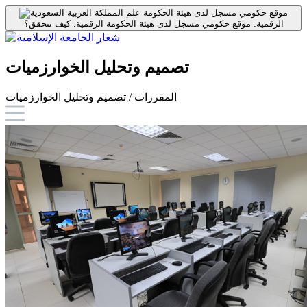
موقع حكومي مسجل لدى هيئة الحكومة
الرقمية.
موقع حكومي مسجل لدى هيئة الحكومة الرقمية.
كيف تتحقق؟
تصميم وتحليل الخوارزميات
المقررات / تصميم وتحليل الخوارزميات