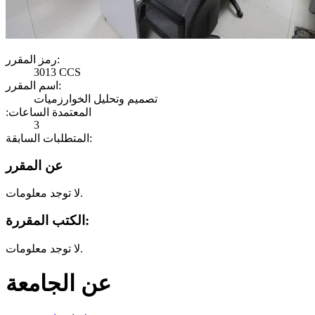
رمز المقرر:
3013 CCS
اسم المقرر:
تصميم وتحليل الخوارزميات
:المعتمدة الساعات
3
المتطلبات السابقة:
عن المقرر
لا توجد معلومات.
الكتب المقررة:
لا توجد معلومات.
عن الجامعة