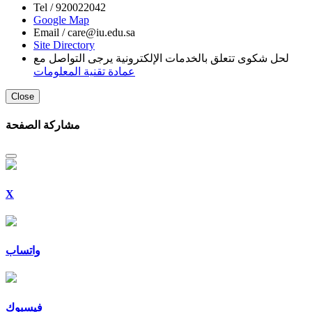
Tel /
920022042
Google Map
Email /
care@iu.edu.sa
Site Directory
لحل شكوى تتعلق بالخدمات الإلكترونية يرجى التواصل مع
عمادة تقنية المعلومات
Close
مشاركة الصفحة
X
واتساب
فيسبوك