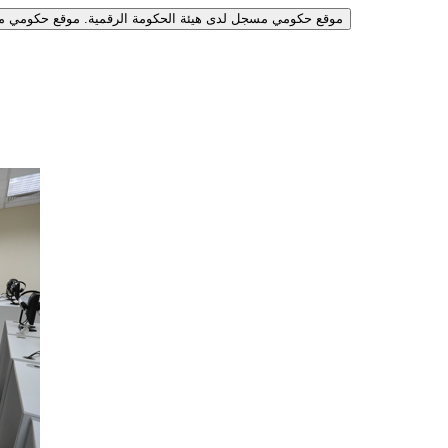
موقع حكومي مسجل لدى هيئة الحكومة الرقمية.
موقع حكومي مس