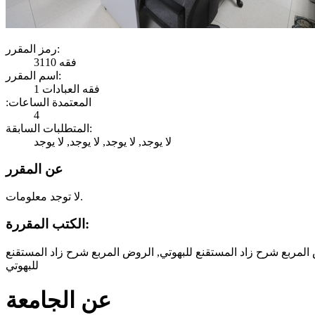
رمز المقرر:
فقه 3110
اسم المقرر:
فقه العبادات 1
:المعتمدة الساعات
4
المتطلبات السابقة:
لا يوجد, لا يوجد, لا يوجد, لا يوجد
عن المقرر
لا توجد معلومات.
الكتب المقررة:
 المربع شرح زاد المستقنع للبهوتي, الروض المربع شرح زاد المستقنع
للبهوتي
عن الجامعة