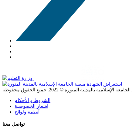
. جميع الحقوق محفوظة.
الجامعة الإسلامية بالمدينة المنورة ©
2022
الشروط و الأحكام
اشعار الخصوصية
أنظمة ولوائح
تواصل معنا