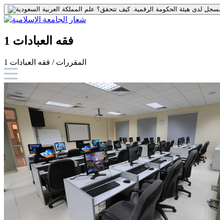
جل لدى هيئة الحكومة الرقمية.
كيف تتحقق؟
فقه العبادات 1
المقررات / فقه العبادات 1