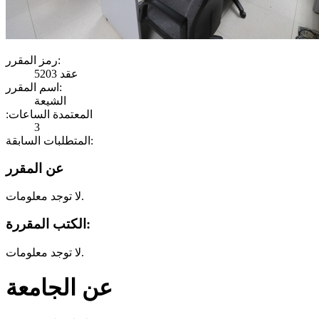
رمز المقرر:
عقد 5203
اسم المقرر:
الشيعة
:المعتمدة الساعات
3
المتطلبات السابقة:
عن المقرر
لا توجد معلومات.
الكتب المقررة:
لا توجد معلومات.
عن الجامعة