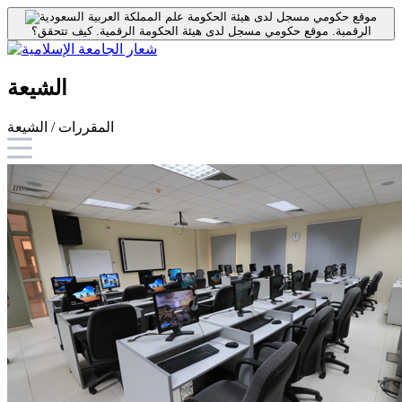
موقع حكومي مسجل لدى هيئة الحكومة
الرقمية.
موقع حكومي مسجل لدى هيئة الحكومة الرقمية.
كيف تتحقق؟
الشيعة
المقررات / الشيعة