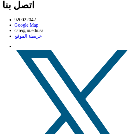
اتصل بنا
920022042
Google Map
care@iu.edu.sa
خريطة الموقع