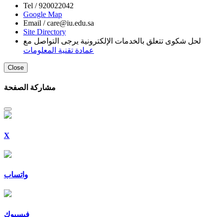
Tel /
920022042
Google Map
Email /
care@iu.edu.sa
Site Directory
لحل شكوى تتعلق بالخدمات الإلكترونية يرجى التواصل مع
عمادة تقنية المعلومات
Close
مشاركة الصفحة
X
واتساب
فيسبوك