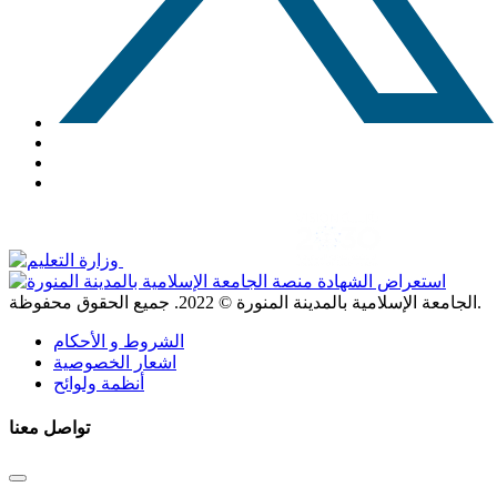
. جميع الحقوق محفوظة.
الجامعة الإسلامية بالمدينة المنورة ©
2022
الشروط و الأحكام
اشعار الخصوصية
أنظمة ولوائح
تواصل معنا