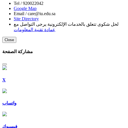
Tel /
920022042
Google Map
Email /
care@iu.edu.sa
Site Directory
لحل شكوى تتعلق بالخدمات الإلكترونية يرجى التواصل مع
عمادة تقنية المعلومات
Close
مشاركة الصفحة
X
واتساب
فيسبوك