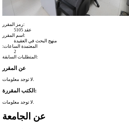
رمز المقرر:
عقد 5105
اسم المقرر:
منهج البحث في العقيدة
:المعتمدة الساعات
2
المتطلبات السابقة:
عن المقرر
لا توجد معلومات.
الكتب المقررة:
لا توجد معلومات.
عن الجامعة