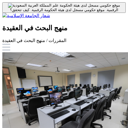
موقع حكومي مسجل لدى هيئة الحكومة
الرقمية.
موقع حكومي مسجل لدى هيئة الحكومة الرقمية.
كيف تتحقق؟
منهج البحث في العقيدة
المقررات / منهج البحث في العقيدة