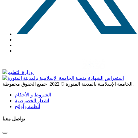
. جميع الحقوق محفوظة.
الجامعة الإسلامية بالمدينة المنورة ©
2022
الشروط و الأحكام
اشعار الخصوصية
أنظمة ولوائح
تواصل معنا