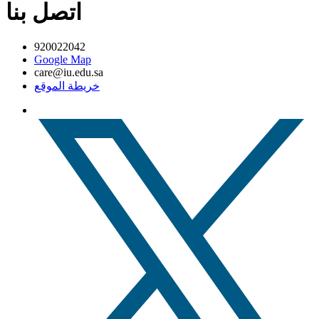
اتصل بنا
920022042
Google Map
care@iu.edu.sa
خريطة الموقع