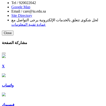
Tel /
920022042
Google Map
Email /
care@iu.edu.sa
Site Directory
لحل شكوى تتعلق بالخدمات الإلكترونية يرجى التواصل مع
عمادة تقنية المعلومات
Close
مشاركة الصفحة
X
واتساب
فيسبوك