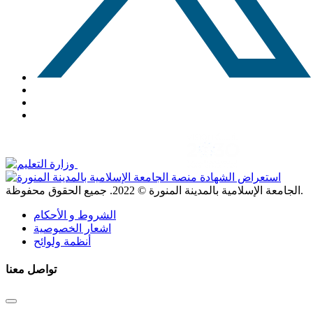
. جميع الحقوق محفوظة.
الجامعة الإسلامية بالمدينة المنورة ©
2022
الشروط و الأحكام
اشعار الخصوصية
أنظمة ولوائح
تواصل معنا