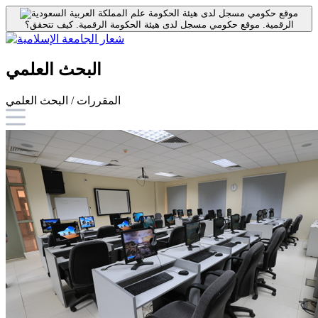
موقع حكومي مسجل لدى هيئة الحكومة
الرقمية.
موقع حكومي مسجل لدى هيئة الحكومة الرقمية.
كيف تتحقق؟
البحث العلمي
المقررات / البحث العلمي