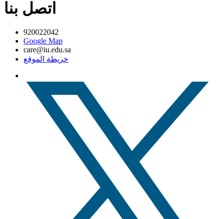
اتصل بنا
920022042
Google Map
care@iu.edu.sa
خريطة الموقع