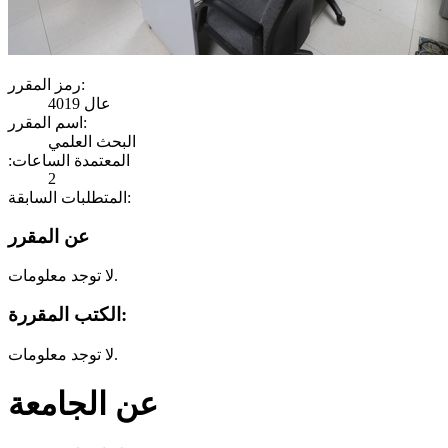
رمز المقرر:
عال 4019
اسم المقرر:
البحث العلمي
:المعتمدة الساعات
2
المتطلبات السابقة:
عن المقرر
لا توجد معلومات.
الكتب المقررة:
لا توجد معلومات.
عن الجامعة