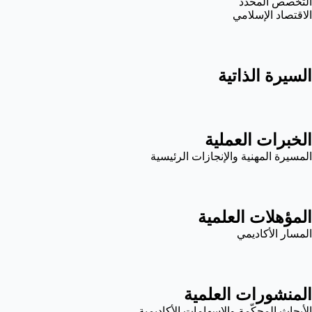
التخصص المحدد
الاقتصاد الإسلامي
السيرة الذاتية
الخبرات العملية
المسيرة المهنية والإنجازات الرئيسية
المؤهلات العلمية
المسار الأكاديمي
المنشورات العلمية
الأبحاث المحكّمة والإسهامات الأكاديمية