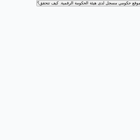
وقع حكومي مسجل لدى هيئة الحكومة الرقمية.
كيف تتحقق؟