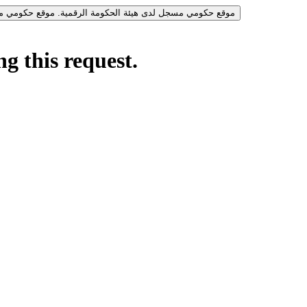
موقع حكومي مسجل لدى هيئة الحكومة الرقمية.
موقع حكومي مس
g this request.