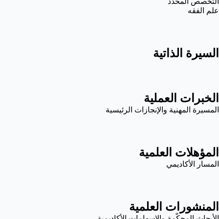
التخصص المحدد
علم الفقه
السيرة الذاتية
الخبرات العملية
المسيرة المهنية والإنجازات الرئيسية
المؤهلات العلمية
المسار الأكاديمي
المنشورات العلمية
الأبحاث المحكّمة والإسهامات الأكاديمية