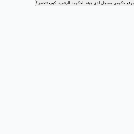
وقع حكومي مسجل لدى هيئة الحكومة الرقمية.
كيف تتحقق؟