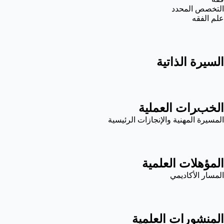
التخصص المحدد
علم الفقه
السيرة الذاتية
الخبرات العملية
المسيرة المهنية والإنجازات الرئيسية
المؤهلات العلمية
المسار الأكاديمي
المنشورات العلمية