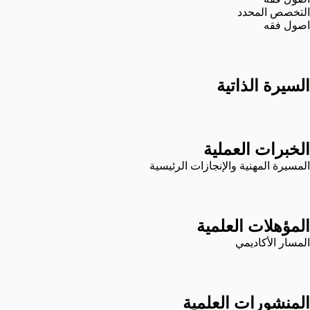
التخصص المحدد
اصول فقه
السيرة الذاتية
الخبرات العملية
المسيرة المهنية والإنجازات الرئيسية
المؤهلات العلمية
المسار الأكاديمي
المنشورات العلمية