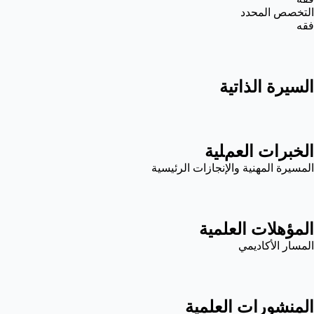
التخصص المحدد
فقه
السيرة الذاتية
الخبرات العملية
المسيرة المهنية والإنجازات الرئيسية
المؤهلات العلمية
المسار الأكاديمي
المنشورات العلمية