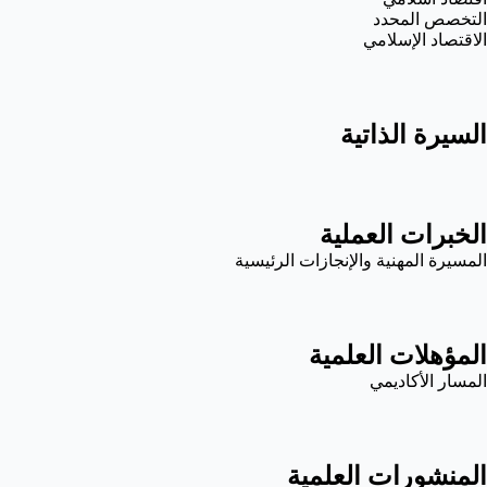
التخصص المحدد
الاقتصاد الإسلامي
السيرة الذاتية
الخبرات العملية
المسيرة المهنية والإنجازات الرئيسية
المؤهلات العلمية
المسار الأكاديمي
المنشورات العلمية