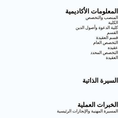
المعلومات الأكاديمية
المنصب والتخصص
الكلية
كلية الدعوة وأصول الدين
القسم
قسم العقيدة
التخصص العام
عقيده
التخصص المحدد
العقيدة
السيرة الذاتية
الخبرات العملية
المسيرة المهنية والإنجازات الرئيسية