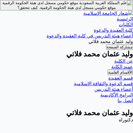
موقع حكومي مسجل لدى هيئة الحكومة الرقمية.
موقع حكومي مسجل لدى هيئة الحكومة الرقمية.
كيف تتحقق؟
الرئيسية
الكليات
كلية العقيدة والدعوة
أعضاء هيئة التدريس في كلية العقيدة والدعوة
وليد عثمان محمد فلاتي
مشاركة الصفحة
وليد عثمان محمد فلاتي
عن الكلية
عميد الكلية
الأقسام العلمية
قسم العقيدة
قسم الدعوة والثقافة الإسلامية
أعضاء هيئة التدريس
البرامج الأكاديمية
اتصل بنا
وليد عثمان محمد فلاتي
دكتوراه