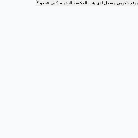
وقع حكومي مسجل لدى هيئة الحكومة الرقمية.
كيف تتحقق؟