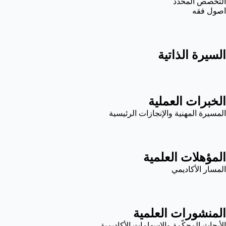
التخصص المحدد
اصول فقه
السيرة الذاتية
الخبرات العملية
المسيرة المهنية والإنجازات الرئيسية
المؤهلات العلمية
المسار الأكاديمي
المنشورات العلمية
الأبحاث المحكّمة والإسهامات الأكاديمية