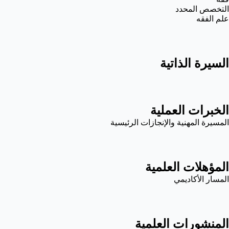
التخصص المحدد
علم الفقه
السيرة الذاتية
الخبرات العملية
المسيرة المهنية والإنجازات الرئيسية
المؤهلات العلمية
المسار الأكاديمي
المنشورات العلمية