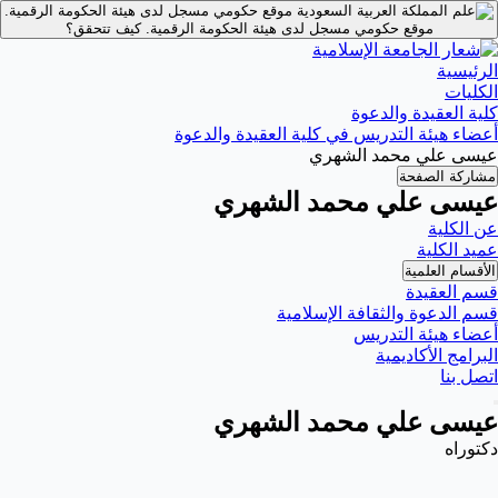
موقع حكومي مسجل لدى هيئة الحكومة الرقمية.
موقع حكومي مسجل لدى هيئة الحكومة الرقمية.
كيف تتحقق؟
الرئيسية
الكليات
كلية العقيدة والدعوة
أعضاء هيئة التدريس في كلية العقيدة والدعوة
عيسى علي محمد الشهري
مشاركة الصفحة
عيسى علي محمد الشهري
عن الكلية
عميد الكلية
الأقسام العلمية
قسم العقيدة
قسم الدعوة والثقافة الإسلامية
أعضاء هيئة التدريس
البرامج الأكاديمية
اتصل بنا
عيسى علي محمد الشهري
دكتوراه