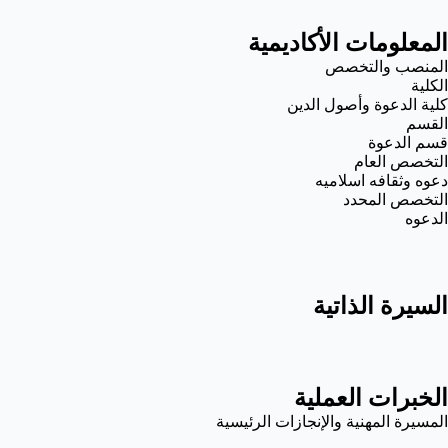
المعلومات الأكاديمية
المنصب والتخصص
الكلية
كلية الدعوة وأصول الدين
القسم
قسم الدعوة
التخصص العام
دعوه وثقافه اسلاميه
التخصص المحدد
الدعوه
السيرة الذاتية
الخبرات العملية
المسيرة المهنية والإنجازات الرئيسية