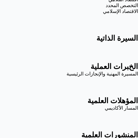
التخصص المحدد
الاقتصاد الإسلامي
السيرة الذاتية
الخبرات العملية
المسيرة المهنية والإنجازات الرئيسية
المؤهلات العلمية
المسار الأكاديمي
المنشورات العلمية