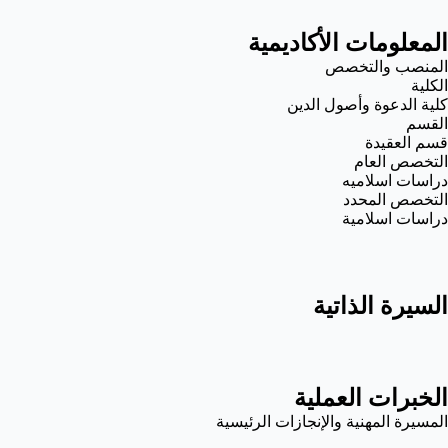
المعلومات الأكاديمية
المنصب والتخصص
الكلية
كلية الدعوة وأصول الدين
القسم
قسم العقيدة
التخصص العام
دراسات اسلاميه
التخصص المحدد
دراسات اسلامية
السيرة الذاتية
الخبرات العملية
المسيرة المهنية والإنجازات الرئيسية