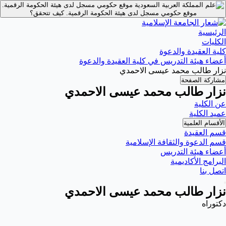
موقع حكومي مسجل لدى هيئة الحكومة الرقمية.
موقع حكومي مسجل لدى هيئة الحكومة الرقمية.
كيف تتحقق؟
الرئيسية
الكليات
كلية العقيدة والدعوة
أعضاء هيئة التدريس في كلية العقيدة والدعوة
نزار طالب محمد عيسى الاحمدي
مشاركة الصفحة
نزار طالب محمد عيسى الاحمدي
عن الكلية
عميد الكلية
الأقسام العلمية
قسم العقيدة
قسم الدعوة والثقافة الإسلامية
أعضاء هيئة التدريس
البرامج الأكاديمية
اتصل بنا
نزار طالب محمد عيسى الاحمدي
دكتوراه