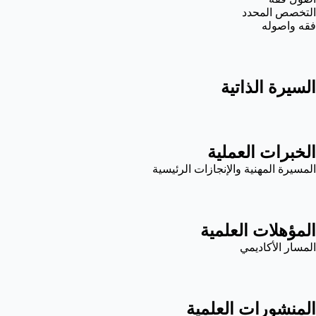
التخصص المحدد
فقه واصوله
السيرة الذاتية
الخبرات العملية
المسيرة المهنية والإنجازات الرئيسية
المؤهلات العلمية
المسار الأكاديمي
المنشورات العلمية