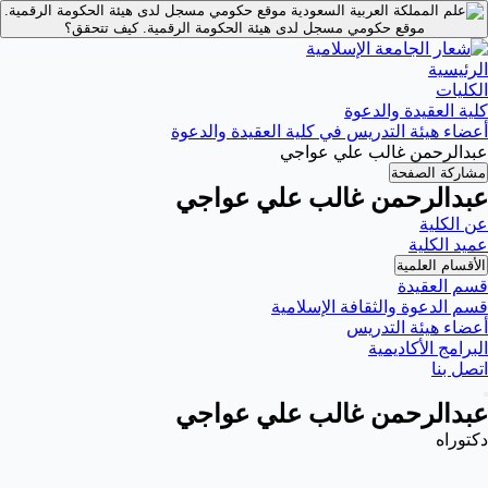
موقع حكومي مسجل لدى هيئة الحكومة الرقمية.
موقع حكومي مسجل لدى هيئة الحكومة الرقمية.
كيف تتحقق؟
الرئيسية
الكليات
كلية العقيدة والدعوة
أعضاء هيئة التدريس في كلية العقيدة والدعوة
عبدالرحمن غالب علي عواجي
مشاركة الصفحة
عبدالرحمن غالب علي عواجي
عن الكلية
عميد الكلية
الأقسام العلمية
قسم العقيدة
قسم الدعوة والثقافة الإسلامية
أعضاء هيئة التدريس
البرامج الأكاديمية
اتصل بنا
عبدالرحمن غالب علي عواجي
دكتوراه