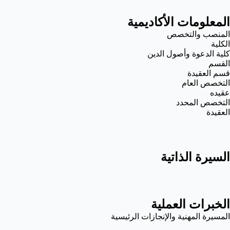
المعلومات الأكاديمية
المنصب والتخصص
الكلية
كلية الدعوة وأصول الدين
القسم
قسم العقيدة
التخصص العام
عقيده
التخصص المحدد
العقيدة
السيرة الذاتية
الخبرات العملية
المسيرة المهنية والإنجازات الرئيسية