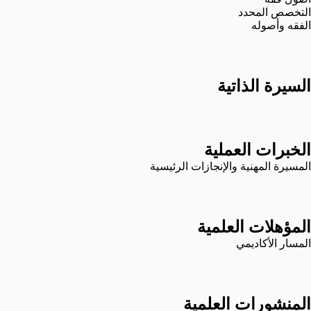
التخصص المحدد
الفقه وأصوله
السيرة الذاتية
الخبرات العملية
المسيرة المهنية والإنجازات الرئيسية
المؤهلات العلمية
المسار الأكاديمي
المنشورات العلمية