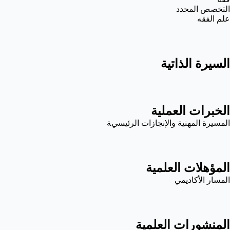
التخصص المحدد
علم الفقه
السيرة الذاتية
الخبرات العملية
المسيرة المهنية والإنجازات الرئيسية
المؤهلات العلمية
المسار الأكاديمي
المنشورات العلمية