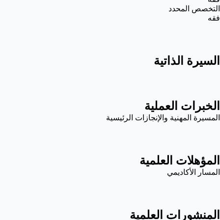
التخصص المحدد
فقه
السيرة الذاتية
الخبرات العملية
المسيرة المهنية والإنجازات الرئيسية
المؤهلات العلمية
المسار الأكاديمي
المنشورات العلمية