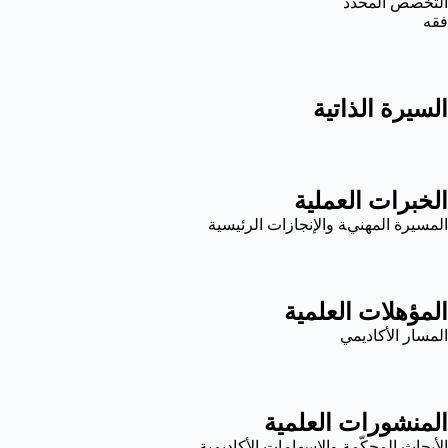
التخصص المحدد
فقه
السيرة الذاتية
الخبرات العملية
المسيرة المهنية والإنجازات الرئيسية
المؤهلات العلمية
المسار الأكاديمي
المنشورات العلمية
الأبحاث المحكّمة والإسهامات الأكاديمية