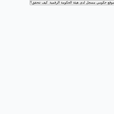
وقع حكومي مسجل لدى هيئة الحكومة الرقمية.
كيف تتحقق؟