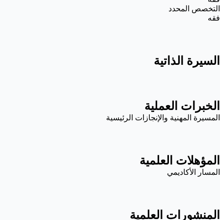
التخصص المحدد
فقه
السيرة الذاتية
الخبرات العملية
المسيرة المهنية والإنجازات الرئيسية
المؤهلات العلمية
المسار الأكاديمي
المنشورات العلمية