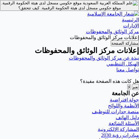
موقع حكومي مسجل لدى هيئة الحكومة الرقمية.
موقع حكومي مسجل لدى هيئة الحكومة الرقمية.
كيف تتحقق؟
الرئيسية
الإدارات
مركز الوثائق والمحفوظات
إعلانات مركز الوثائق والمحفوظات
مشاركة الصفحة
إعلانات مركز الوثائق والمحفوظات
نبذة عن مركز الوثائق والمحفوظات
الهيكل التنظيمي
تواصل معنا
هل كانت هذه الصفحة مفيدة؟
نعم
لا
عن الجامعة
جولة افتراضية
الأنظمة واللوائح
منصة جدارات للتوظيف
دليل الهاتف
الأسئلة الشائعة
المشاركة الإلكترونية
مبادرات رؤية 2030