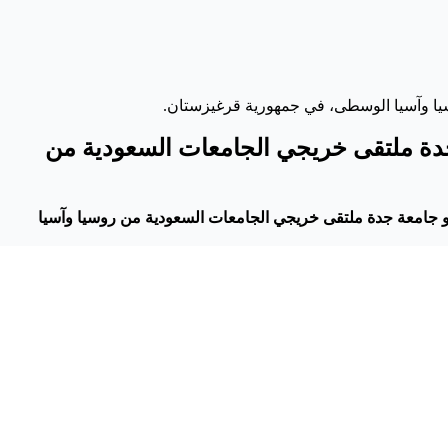
وسيا وآسيا الوسطى، في جمهورية قرغيزستان.
ة جدة ملتقى خريجي الجامعات السعودية من
 و جامعة جدة ملتقى خريجي الجامعات السعودية من روسيا وآسيا