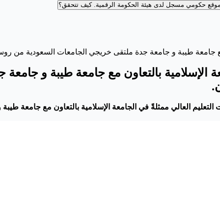
وقع حكومي مسجل لدى هيئة الحكومة الرقمية.
كيف تتحقق؟
ن مع جامعة طيبة⁩ و جامعة جدة ملتقى خريجي الجامعات السعودية من ر
ة الإسلامية⁩ بالتعاون مع جامعة طيبة⁩ و جامع
.
ليم العالي ممثلةً في الجامعة الإسلامية⁩ بالتعاون مع جامعة طيبة⁩