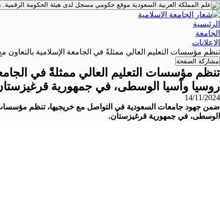
موقع حكومي مسجل لدى هيئة الحكومة الرقمية.
م
الرئيسية
الجامعة
الإعلانات
تنظم مؤسسات التعليم العالي ممثلةً في الجامعة الإسلامية⁩ بالتعاو
مشاركة الصفحة
تنظم مؤسسات التعليم العالي ممثلةً في الجامع
روسيا وآسيا الوسطى، في جمهورية قرغيزستان
14/11/2024
ضمن جهود جامعات السعودية في التواصل مع خريجيها، تنظم مؤسسات التع
الوسطى، في جمهورية قرغيزستان.