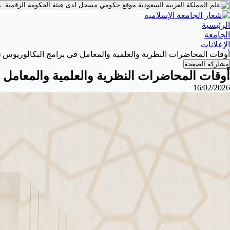
موقع حكومي مسجل لدى هيئة الحكومة الرقمية.
م
الرئيسية
الجامعة
الإعلانات
أوقات المحاضرات النظرية والعلمية والمعامل في برامج البكالوريوس (الان
مشاركة الصفحة
أوقات المحاضرات النظرية والعلمية والمعامل في 
16/02/2026