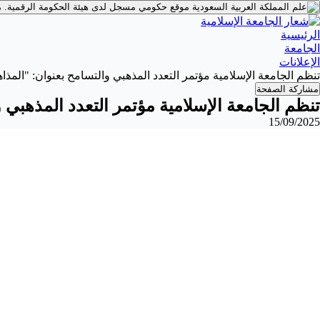
موقع حكومي مسجل لدى هيئة الحكومة الرقمية.
م
الرئيسية
الجامعة
الإعلانات
تنظم الجامعة الإسلامية مؤتمر التعدد المذهبي والتسامح بعنوان: "المذ
مشاركة الصفحة
تنظم الجامعة الإسلامية مؤتمر التعدد المذهبي 
15/09/2025