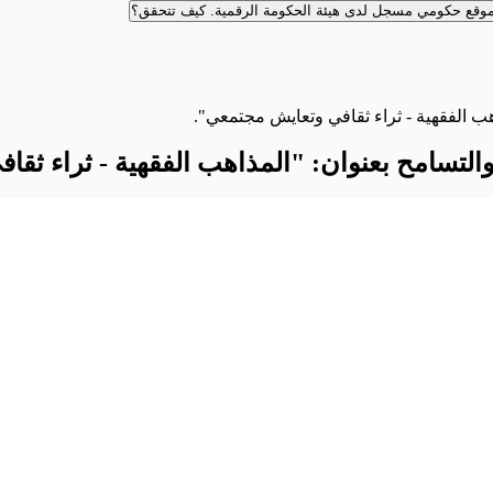
وقع حكومي مسجل لدى هيئة الحكومة الرقمية.
كيف تتحقق؟
اهب الفقهية - ثراء ثقافي وتعايش مجتمعي".
والتسامح بعنوان: "المذاهب الفقهية - ثراء ثق