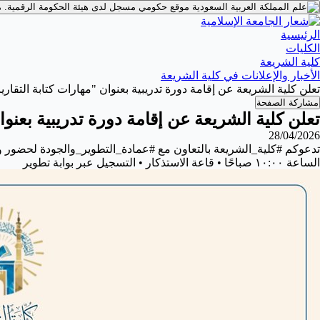
موقع حكومي مسجل لدى هيئة الحكومة الرقمية.
م
الرئيسية
الكليات
كلية الشريعة
الأخبار والإعلانات في كلية الشريعة
تعلن كلية الشريعة عن إقامة دورة تدريبية بعنوان ‏"مهارات كتابة التقاري
مشاركة الصفحة
تعلن كلية الشريعة عن إقامة دورة تدريبية بعنوان
28/04/2026
الساعة ١٠:٠٠ صباحًا • قاعة الاستذكار • التسجيل عبر بوابة تطوير