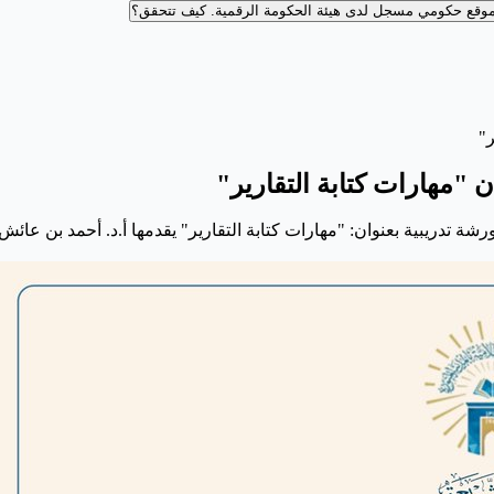
وقع حكومي مسجل لدى هيئة الحكومة الرقمية.
كيف تتحقق؟
ر"
 ‏"مهارات كتابة التقارير"