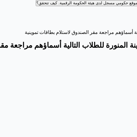
وقع حكومي مسجل لدى هيئة الحكومة الرقمية.
كيف تتحقق؟
لية أسماؤهم مراجعة مقر الصندوق لاستلام بطاقات تموينية
نة المنورة للطلاب التالية أسماؤهم مراجعة مق