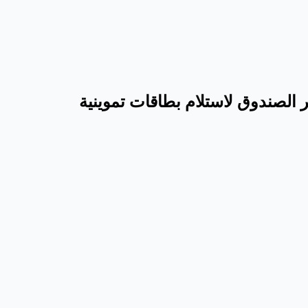
ر الصندوق لاستلام بطاقات تموينية