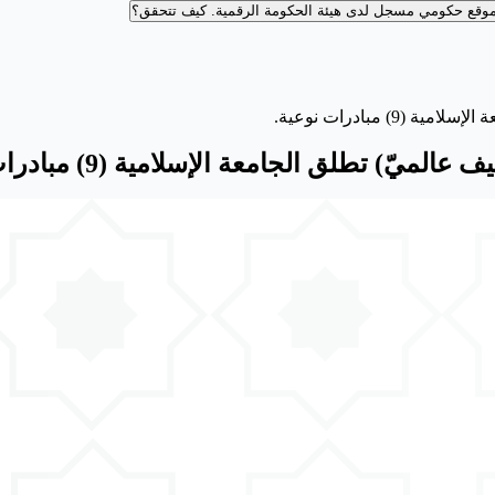
وقع حكومي مسجل لدى هيئة الحكومة الرقمية.
كيف تتحقق؟
مبادرات نوعية.
تطلق الجامعة الإسلامية (9) مبادرات نوعية.