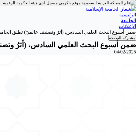
موقع حكومي مسجل لدى هيئة الحكومة الرقمية.
م
الرئيسية
الجامعة
الإعلانات
ضمن أسبوع البحث العلمي السادس، (أثرُ وتصنيف عالميّ) تطلق الجامعة الإسلامية (9) 
مشاركة الصفحة
ضمن أسبوع البحث العلمي السادس، (أثرُ وتصنيف عالميّ) 
04/02/2025