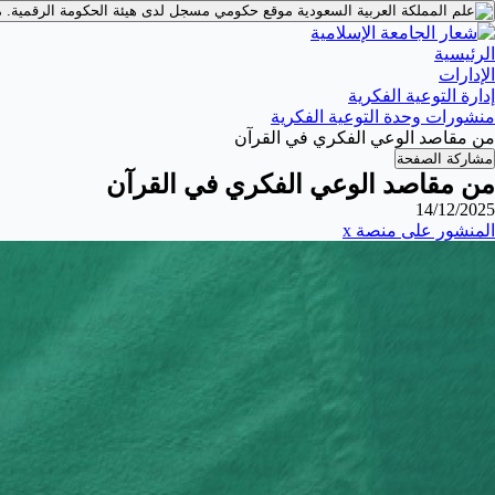
موقع حكومي مسجل لدى هيئة الحكومة الرقمية.
م
الرئيسية
الإدارات
إدارة التوعية الفكرية
منشورات وحدة التوعية الفكرية
من مقاصد الوعي الفكري في القرآن
مشاركة الصفحة
من مقاصد الوعي الفكري في القرآن
14/12/2025
المنشور على منصة x