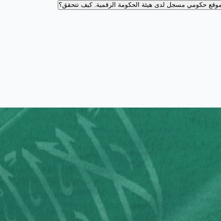
وقع حكومي مسجل لدى هيئة الحكومة الرقمية.
كيف تتحقق؟