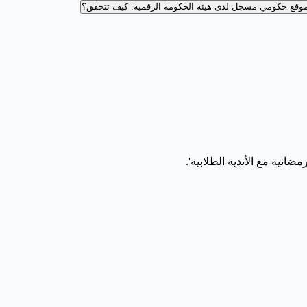
وقع حكومي مسجل لدى هيئة الحكومة الرقمية.
كيف تتحقق؟