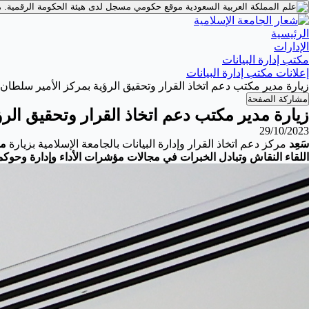
موقع حكومي مسجل لدى هيئة الحكومة الرقمية.
م
الرئيسية
الإدارات
مكتب إدارة البيانات
إعلانات مكتب إدارة البيانات
زيارة مدير مكتب دعم اتخاذ القرار وتحقيق الرؤية بمركز الأمير سلطان
مشاركة الصفحة
زيارة مدير مكتب دعم اتخاذ القرار وتحقيق الر
29/10/2023
سَعِد
مركز دعم اتخاذ القرار وإدارة البيانات بالجامعة الإسلامية بزيارة
مد
اللقاء النقاش وتبادل الخبرات في مجالات
مؤشرات الأداء
وإدارة وحوكم