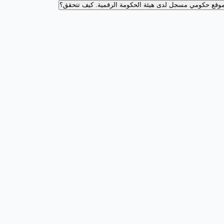
وقع حكومي مسجل لدى هيئة الحكومة الرقمية.
كيف تتحقق؟